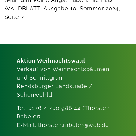
WALDBLATT, Ausgabe 10, Sommer 2024,
Seite 7
Aktion Weihnachtswald
Verkauf von Weihnachtsbäumen
und Schnittgrün
Rendsburger Landstraße /
Schönwohld
Tel. 0176 / 700 986 44 (Thorsten
Rabeler)
E-Mail: thorsten.rabeler@web.de