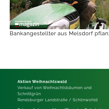
Bankangestellter aus Melsdorf pflanz
Aktion Weihnachtswald
Verkauf von Weihnachtsbäumen und
Schnittgrün
Rendsburger Landstraße / Schönwohld