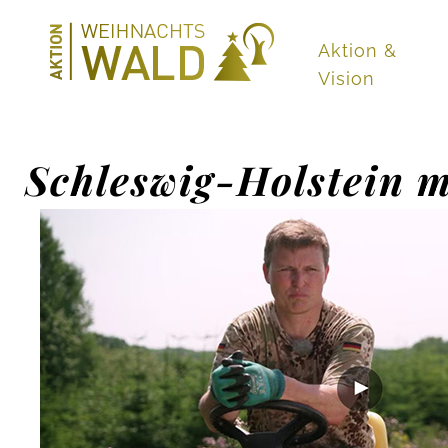
Aktion &
Vision
Schleswig-Holstein 