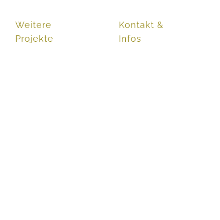
Weitere
Kontakt &
Projekte
Infos