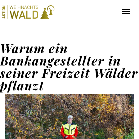
Warum ein
Bankangestellter in
seiner Freizeit Wälder
pflanzt