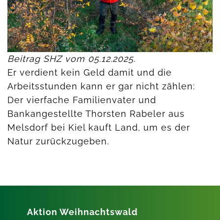
Beitrag SHZ vom 05.12.2025.
Er verdient kein Geld damit und die
Arbeitsstunden kann er gar nicht zählen:
Der vierfache Familienvater und
Bankangestellte Thorsten Rabeler aus
Melsdorf bei Kiel kauft Land, um es der
Natur zurückzugeben.
Aktion Weihnachtswald